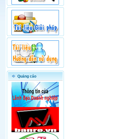
Quảng cáo