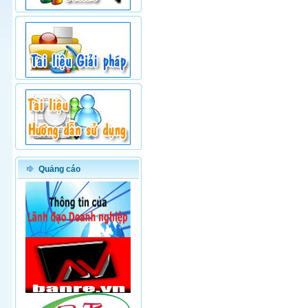
Quảng cáo